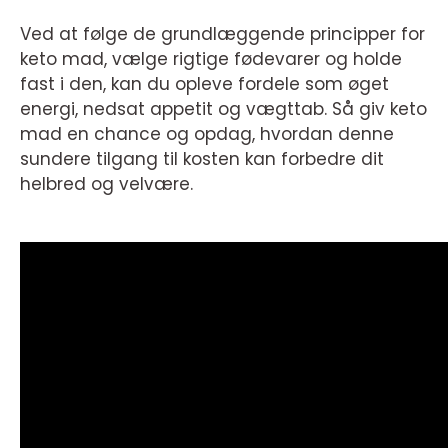
Ved at følge de grundlæggende principper for
keto mad, vælge rigtige fødevarer og holde
fast i den, kan du opleve fordele som øget
energi, nedsat appetit og vægttab. Så giv keto
mad en chance og opdag, hvordan denne
sundere tilgang til kosten kan forbedre dit
helbred og velvære.