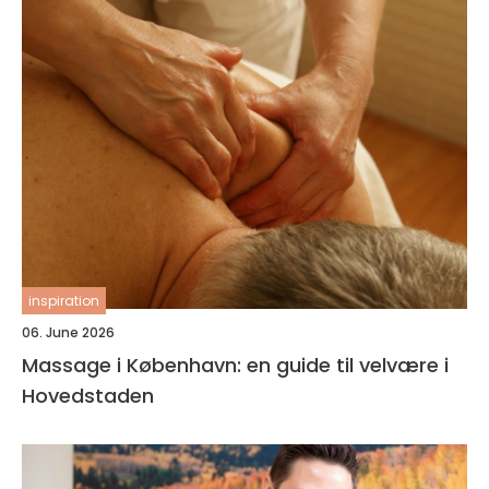
inspiration
06. June 2026
Massage i København: en guide til velvære i
Hovedstaden