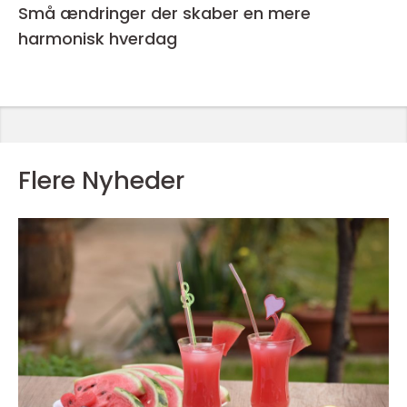
Små ændringer der skaber en mere
harmonisk hverdag
Flere Nyheder