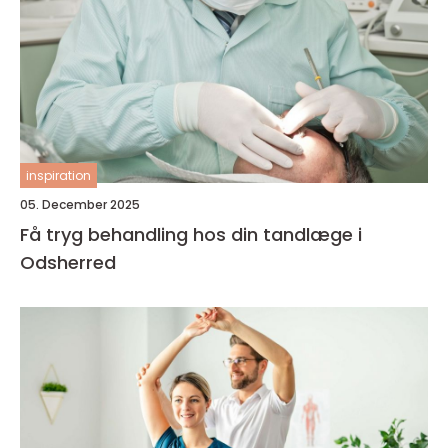
inspiration
05. December 2025
Få tryg behandling hos din tandlæge i
Odsherred