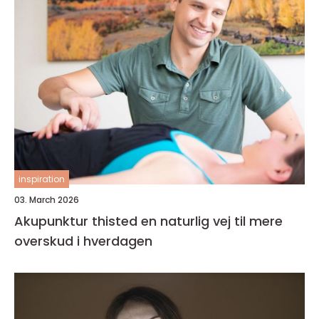
inspiration
03. March 2026
Akupunktur thisted en naturlig vej til mere
overskud i hverdagen