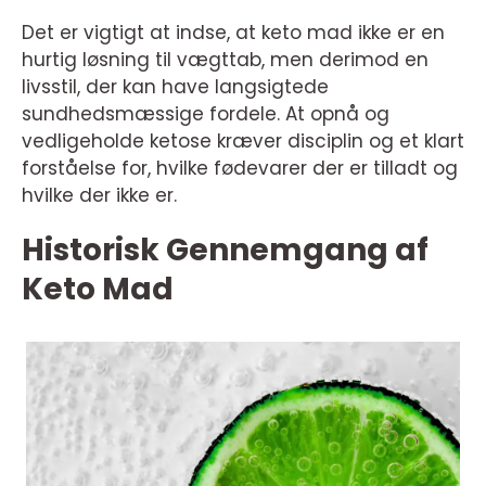
Det er vigtigt at indse, at keto mad ikke er en
hurtig løsning til vægttab, men derimod en
livsstil, der kan have langsigtede
sundhedsmæssige fordele. At opnå og
vedligeholde ketose kræver disciplin og et klart
forståelse for, hvilke fødevarer der er tilladt og
hvilke der ikke er.
Historisk Gennemgang af
Keto Mad