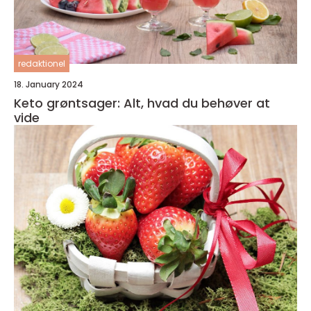
redaktionel
18. January 2024
Keto grøntsager: Alt, hvad du behøver at
vide