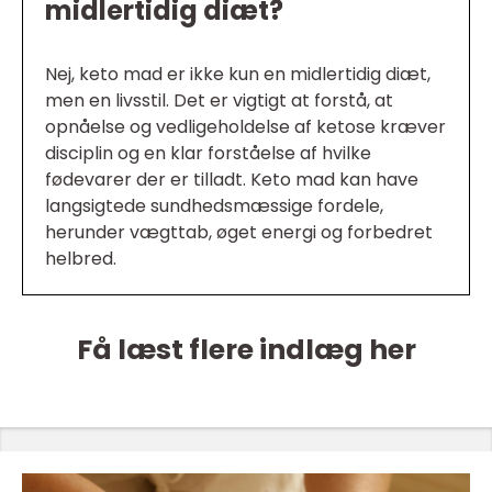
midlertidig diæt?
Nej, keto mad er ikke kun en midlertidig diæt,
men en livsstil. Det er vigtigt at forstå, at
opnåelse og vedligeholdelse af ketose kræver
disciplin og en klar forståelse af hvilke
fødevarer der er tilladt. Keto mad kan have
langsigtede sundhedsmæssige fordele,
herunder vægttab, øget energi og forbedret
helbred.
Få læst flere indlæg her