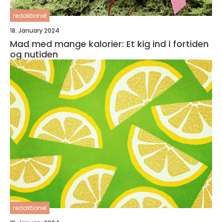
redaktionel
18. January 2024
Mad med mange kalorier: Et kig ind i fortiden
og nutiden
redaktionel