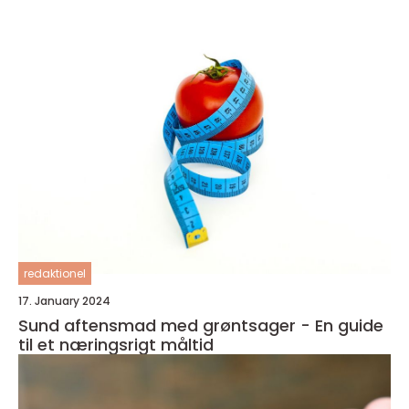
redaktionel
17. January 2024
Sund aftensmad med grøntsager - En guide
til et næringsrigt måltid