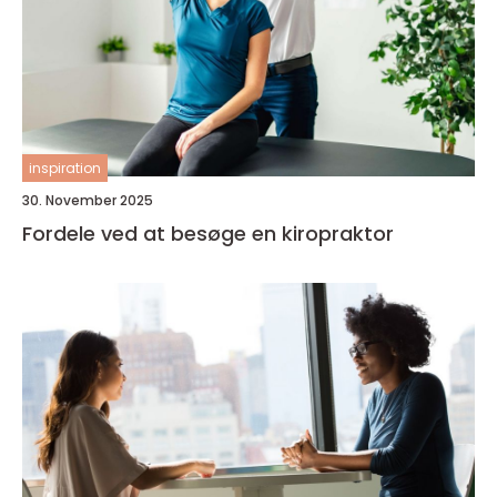
inspiration
30. November 2025
Fordele ved at besøge en kiropraktor