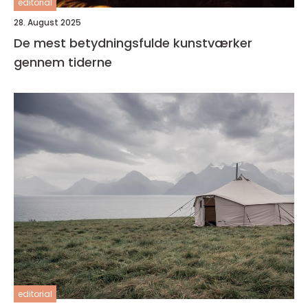
editorial
28. August 2025
De mest betydningsfulde kunstværker
gennem tiderne
editorial