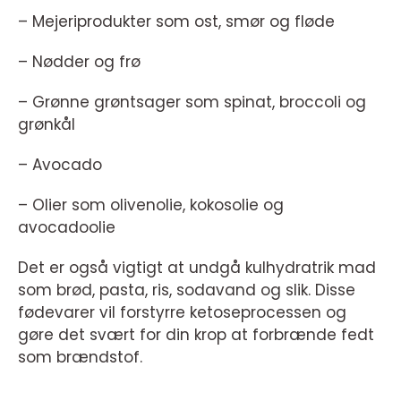
– Mejeriprodukter som ost, smør og fløde
– Nødder og frø
– Grønne grøntsager som spinat, broccoli og
grønkål
– Avocado
– Olier som olivenolie, kokosolie og
avocadoolie
Det er også vigtigt at undgå kulhydratrik mad
som brød, pasta, ris, sodavand og slik. Disse
fødevarer vil forstyrre ketoseprocessen og
gøre det svært for din krop at forbrænde fedt
som brændstof.