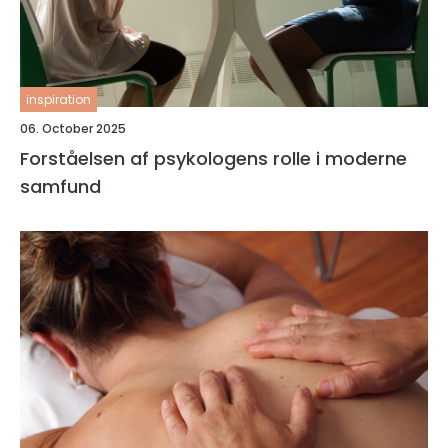
inspiration
06. October 2025
Forståelsen af psykologens rolle i moderne
samfund