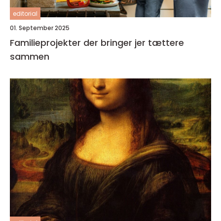
editorial
01. September 2025
Familieprojekter der bringer jer tættere
sammen