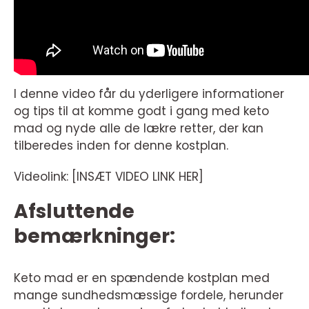
I denne video får du yderligere informationer
og tips til at komme godt i gang med keto
mad og nyde alle de lækre retter, der kan
tilberedes inden for denne kostplan.
Videolink: [INSÆT VIDEO LINK HER]
Afsluttende
bemærkninger:
Keto mad er en spændende kostplan med
mange sundhedsmæssige fordele, herunder