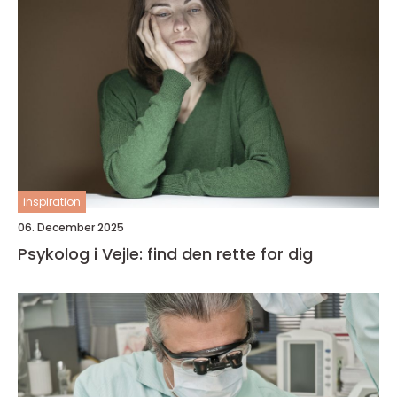
inspiration
06. December 2025
Psykolog i Vejle: find den rette for dig