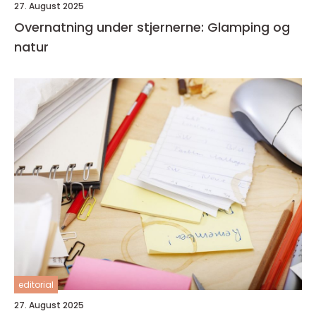
27. August 2025
Overnatning under stjernerne: Glamping og
natur
editorial
27. August 2025