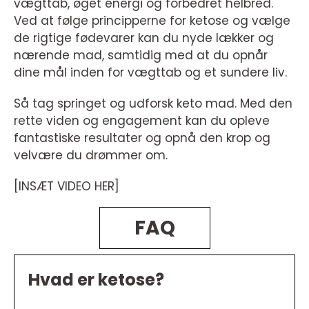
vægttab, øget energi og forbedret helbred.
Ved at følge principperne for ketose og vælge
de rigtige fødevarer kan du nyde lækker og
nærende mad, samtidig med at du opnår
dine mål inden for vægttab og et sundere liv.
Så tag springet og udforsk keto mad. Med den
rette viden og engagement kan du opleve
fantastiske resultater og opnå den krop og
velvære du drømmer om.
[INSÆT VIDEO HER]
FAQ
Hvad er ketose?