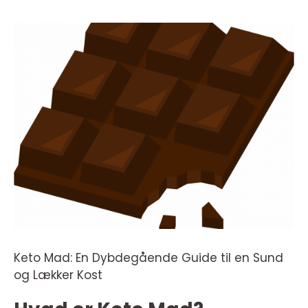
Keto Mad: En Dybdegående Guide til en Sund
og Lækker Kost