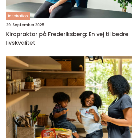
inspiration
29. September 2025
Kiropraktor på Frederiksberg: En vej til bedre
livskvalitet