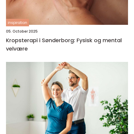
inspiration
05. October 2025
Kropsterapi i Sønderborg: Fysisk og mental
velvære