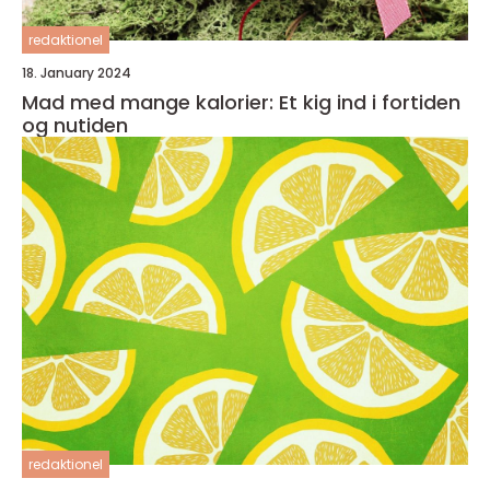
redaktionel
18. January 2024
Mad med mange kalorier: Et kig ind i fortiden
og nutiden
redaktionel