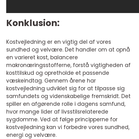
Konklusion:
Kostvejledning er en vigtig del af vores
sundhed og velvære. Det handler om at opnå
en varieret kost, balancere
makronæringsstofferne, forstå vigtigheden af
kosttilskud og opretholde et passende
væskeindtag. Gennem årene har
kostvejledning udviklet sig for at tilpasse sig
samfundets og videnskabelige fremskridt. Det
spiller en afgørende rolle i dagens samfund,
hvor mange lider af livsstilsrelaterede
sygdomme. Ved at følge principperne for
kostvejledning kan vi forbedre vores sundhed,
energi og velvære.