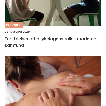
inspiration
06. October 2025
Forståelsen af psykologens rolle i moderne
samfund