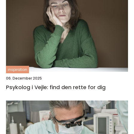
inspiration
06. December 2025
Psykolog i Vejle: find den rette for dig