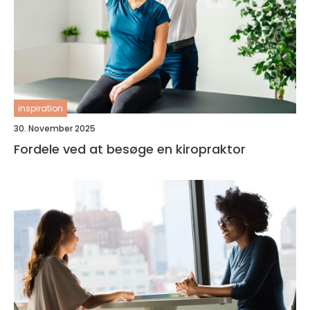
inspiration
30. November 2025
Fordele ved at besøge en kiropraktor