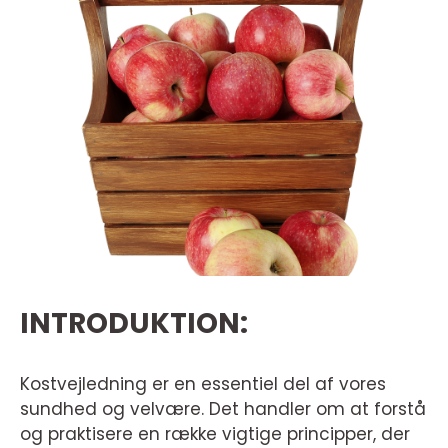
INTRODUKTION:
Kostvejledning er en essentiel del af vores
sundhed og velvære. Det handler om at forstå
og praktisere en række vigtige principper, der