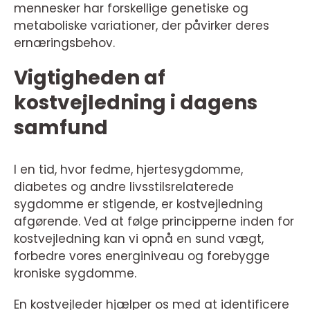
mennesker har forskellige genetiske og
metaboliske variationer, der påvirker deres
ernæringsbehov.
Vigtigheden af
kostvejledning i dagens
samfund
I en tid, hvor fedme, hjertesygdomme,
diabetes og andre livsstilsrelaterede
sygdomme er stigende, er kostvejledning
afgørende. Ved at følge principperne inden for
kostvejledning kan vi opnå en sund vægt,
forbedre vores energiniveau og forebygge
kroniske sygdomme.
En kostvejleder hjælper os med at identificere