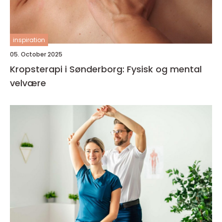
inspiration
05. October 2025
Kropsterapi i Sønderborg: Fysisk og mental
velvære