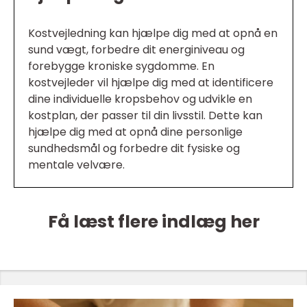
Kostvejledning kan hjælpe dig med at opnå en
sund vægt, forbedre dit energiniveau og
forebygge kroniske sygdomme. En
kostvejleder vil hjælpe dig med at identificere
dine individuelle kropsbehov og udvikle en
kostplan, der passer til din livsstil. Dette kan
hjælpe dig med at opnå dine personlige
sundhedsmål og forbedre dit fysiske og
mentale velvære.
Få læst flere indlæg her