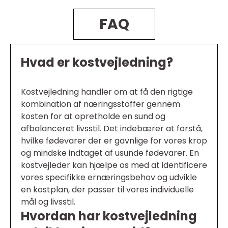
FAQ
Hvad er kostvejledning?
Kostvejledning handler om at få den rigtige
kombination af næringsstoffer gennem
kosten for at opretholde en sund og
afbalanceret livsstil. Det indebærer at forstå,
hvilke fødevarer der er gavnlige for vores krop
og mindske indtaget af usunde fødevarer. En
kostvejleder kan hjælpe os med at identificere
vores specifikke ernæringsbehov og udvikle
en kostplan, der passer til vores individuelle
mål og livsstil.
Hvordan har kostvejledning