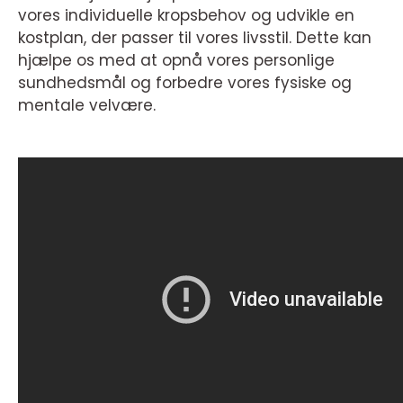
vores individuelle kropsbehov og udvikle en
kostplan, der passer til vores livsstil. Dette kan
hjælpe os med at opnå vores personlige
sundhedsmål og forbedre vores fysiske og
mentale velvære.