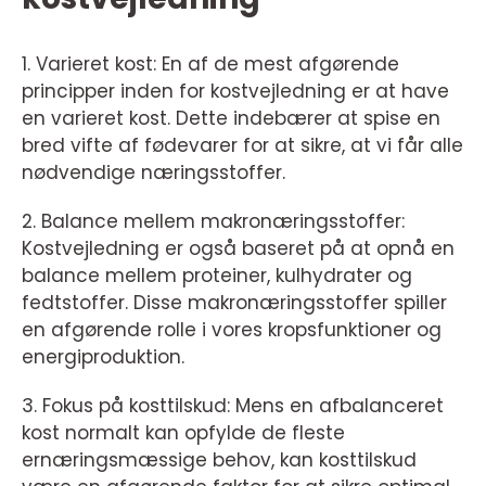
1. Varieret kost: En af de mest afgørende
principper inden for kostvejledning er at have
en varieret kost. Dette indebærer at spise en
bred vifte af fødevarer for at sikre, at vi får alle
nødvendige næringsstoffer.
2. Balance mellem makronæringsstoffer:
Kostvejledning er også baseret på at opnå en
balance mellem proteiner, kulhydrater og
fedtstoffer. Disse makronæringsstoffer spiller
en afgørende rolle i vores kropsfunktioner og
energiproduktion.
3. Fokus på kosttilskud: Mens en afbalanceret
kost normalt kan opfylde de fleste
ernæringsmæssige behov, kan kosttilskud