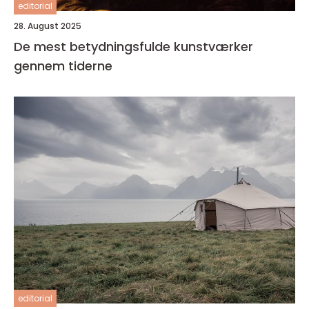
editorial
28. August 2025
De mest betydningsfulde kunstværker
gennem tiderne
editorial