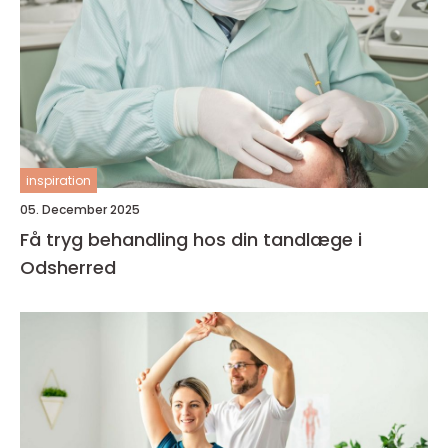
inspiration
05. December 2025
Få tryg behandling hos din tandlæge i
Odsherred