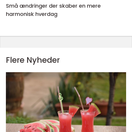
Små ændringer der skaber en mere
harmonisk hverdag
Flere Nyheder