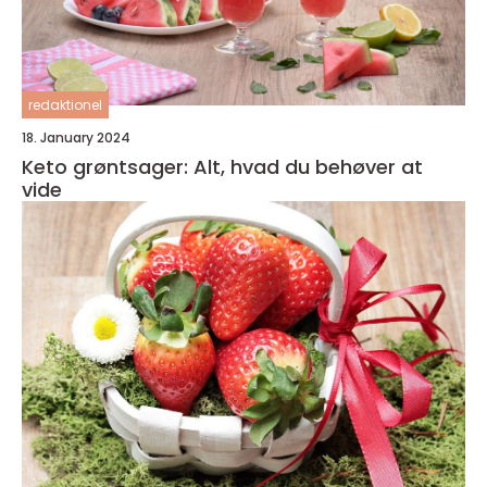
redaktionel
18. January 2024
Keto grøntsager: Alt, hvad du behøver at
vide