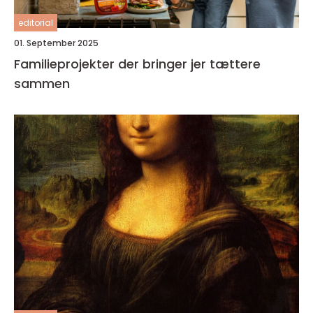
editorial
01. September 2025
Familieprojekter der bringer jer tættere
sammen