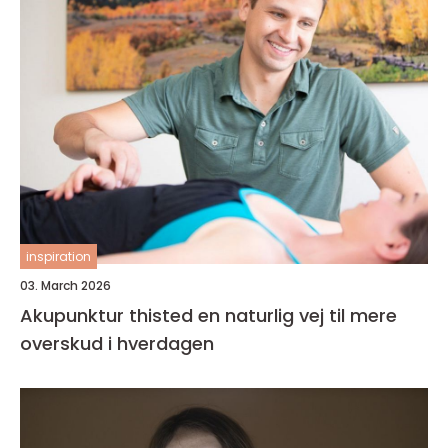
inspiration
03. March 2026
Akupunktur thisted en naturlig vej til mere
overskud i hverdagen