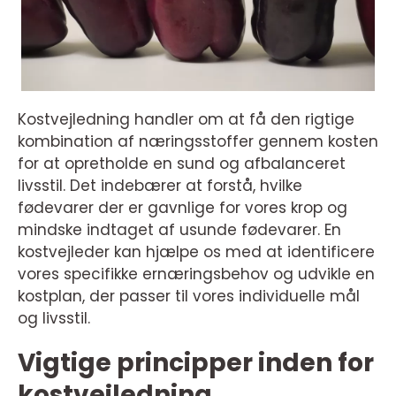
Kostvejledning handler om at få den rigtige
kombination af næringsstoffer gennem kosten
for at opretholde en sund og afbalanceret
livsstil. Det indebærer at forstå, hvilke
fødevarer der er gavnlige for vores krop og
mindske indtaget af usunde fødevarer. En
kostvejleder kan hjælpe os med at identificere
vores specifikke ernæringsbehov og udvikle en
kostplan, der passer til vores individuelle mål
og livsstil.
Vigtige principper inden for
kostvejledning