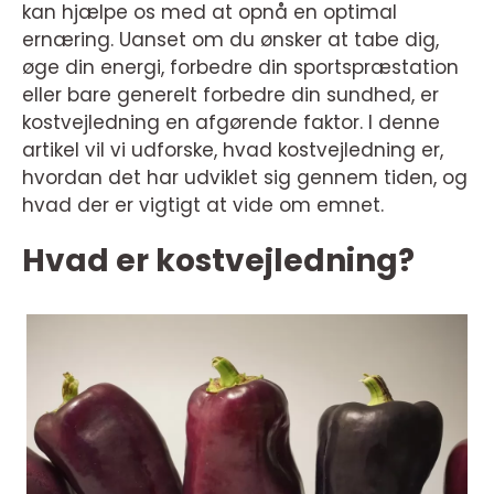
kan hjælpe os med at opnå en optimal
ernæring. Uanset om du ønsker at tabe dig,
øge din energi, forbedre din sportspræstation
eller bare generelt forbedre din sundhed, er
kostvejledning en afgørende faktor. I denne
artikel vil vi udforske, hvad kostvejledning er,
hvordan det har udviklet sig gennem tiden, og
hvad der er vigtigt at vide om emnet.
Hvad er kostvejledning?