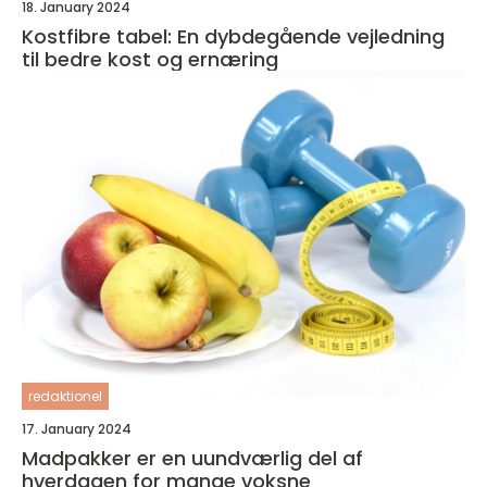
18. January 2024
Kostfibre tabel: En dybdegående vejledning
til bedre kost og ernæring
redaktionel
17. January 2024
Madpakker er en uundværlig del af
hverdagen for mange voksne