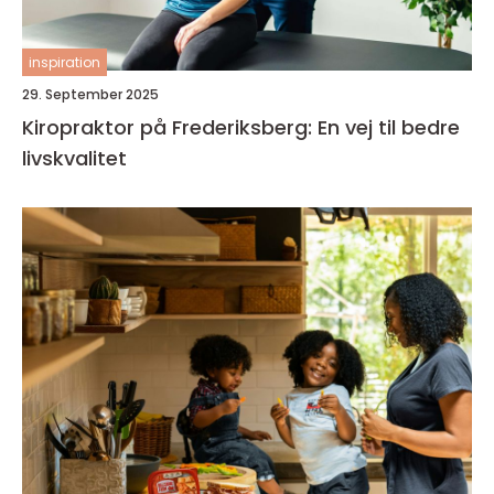
inspiration
29. September 2025
Kiropraktor på Frederiksberg: En vej til bedre
livskvalitet