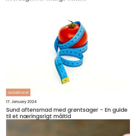
redaktionel
17. January 2024
Sund aftensmad med grøntsager - En guide
til et næringsrigt måltid