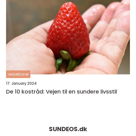
redaktionel
17. January 2024
De 10 kostråd: Vejen til en sundere livsstil
SUNDEOS.
dk