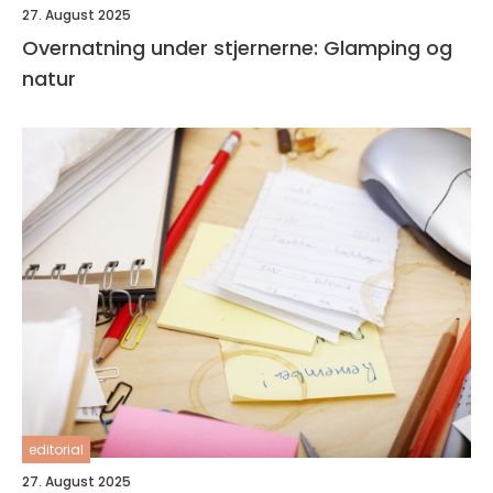
27. August 2025
Overnatning under stjernerne: Glamping og
natur
editorial
27. August 2025