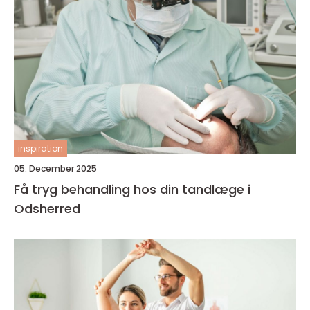
inspiration
05. December 2025
Få tryg behandling hos din tandlæge i
Odsherred