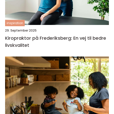
inspiration
29. September 2025
Kiropraktor på Frederiksberg: En vej til bedre
livskvalitet