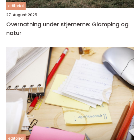
editorial
27. August 2025
Overnatning under stjernerne: Glamping og
natur
editorial