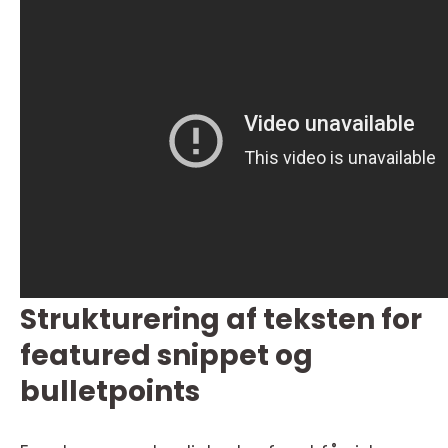
Strukturering af teksten for
featured snippet og
bulletpoints