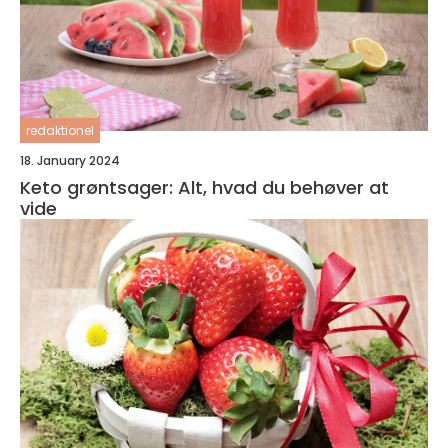
redaktionel
18. January 2024
Keto grøntsager: Alt, hvad du behøver at
vide