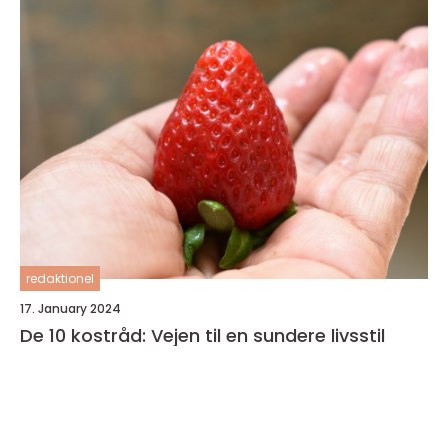
redaktionel
17. January 2024
De 10 kostråd: Vejen til en sundere livsstil