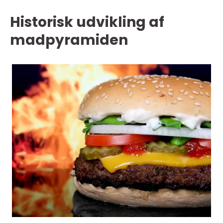
Historisk udvikling af
madpyramiden