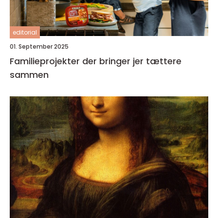
editorial
01. September 2025
Familieprojekter der bringer jer tættere
sammen