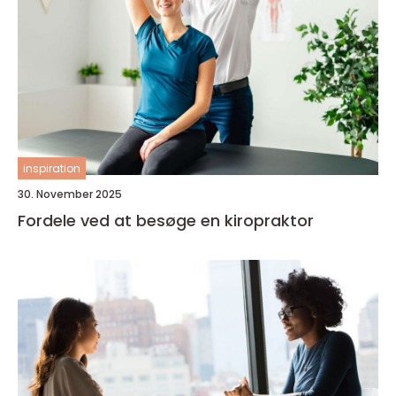
inspiration
30. November 2025
Fordele ved at besøge en kiropraktor