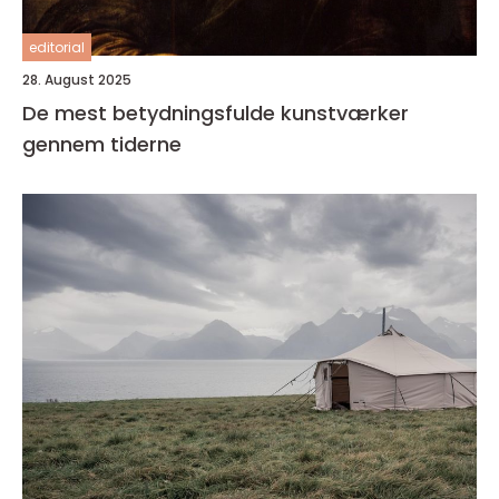
editorial
28. August 2025
De mest betydningsfulde kunstværker
gennem tiderne