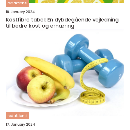
redaktionel
18. January 2024
Kostfibre tabel: En dybdegående vejledning
til bedre kost og ernæring
redaktionel
17. January 2024