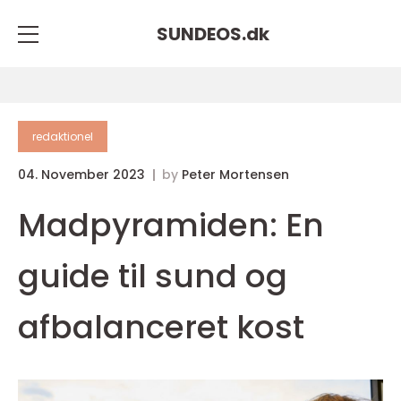
SUNDEOS.
dk
redaktionel
04. November 2023
by
Peter Mortensen
Madpyramiden: En
guide til sund og
afbalanceret kost