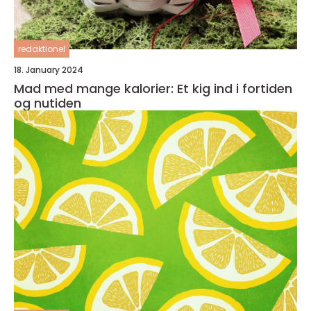
redaktionel
18. January 2024
Mad med mange kalorier: Et kig ind i fortiden
og nutiden