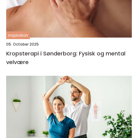
inspiration
05. October 2025
Kropsterapi i Sønderborg: Fysisk og mental
velvære