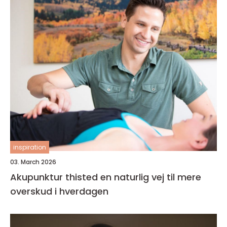
inspiration
03. March 2026
Akupunktur thisted en naturlig vej til mere
overskud i hverdagen