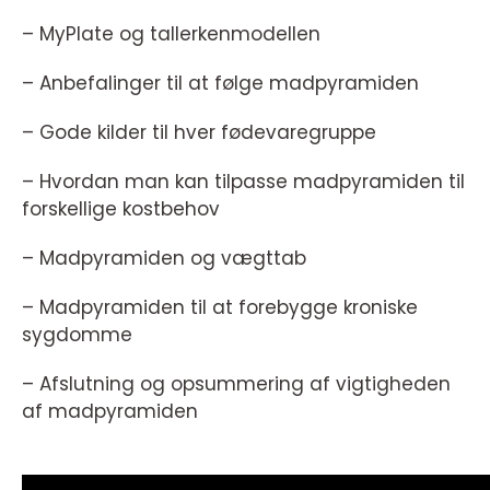
– MyPlate og tallerkenmodellen
– Anbefalinger til at følge madpyramiden
– Gode kilder til hver fødevaregruppe
– Hvordan man kan tilpasse madpyramiden til
forskellige kostbehov
– Madpyramiden og vægttab
– Madpyramiden til at forebygge kroniske
sygdomme
– Afslutning og opsummering af vigtigheden
af madpyramiden