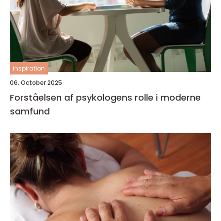
inspiration
06. October 2025
Forståelsen af psykologens rolle i moderne
samfund