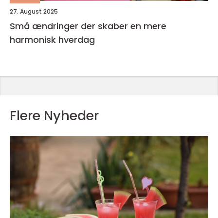
27. August 2025
Små ændringer der skaber en mere
harmonisk hverdag
Flere Nyheder