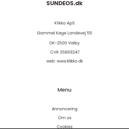
SUNDEOS.
dk
web:
www.klikko.dk
Menu
Annoncering
Om os
Cookies