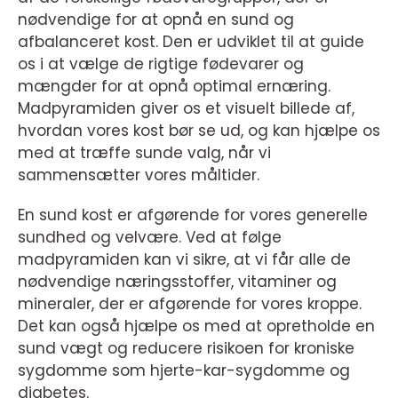
nødvendige for at opnå en sund og
afbalanceret kost. Den er udviklet til at guide
os i at vælge de rigtige fødevarer og
mængder for at opnå optimal ernæring.
Madpyramiden giver os et visuelt billede af,
hvordan vores kost bør se ud, og kan hjælpe os
med at træffe sunde valg, når vi
sammensætter vores måltider.
En sund kost er afgørende for vores generelle
sundhed og velvære. Ved at følge
madpyramiden kan vi sikre, at vi får alle de
nødvendige næringsstoffer, vitaminer og
mineraler, der er afgørende for vores kroppe.
Det kan også hjælpe os med at opretholde en
sund vægt og reducere risikoen for kroniske
sygdomme som hjerte-kar-sygdomme og
diabetes.