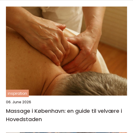
inspiration
06. June 2026
Massage i København: en guide til velvære i
Hovedstaden