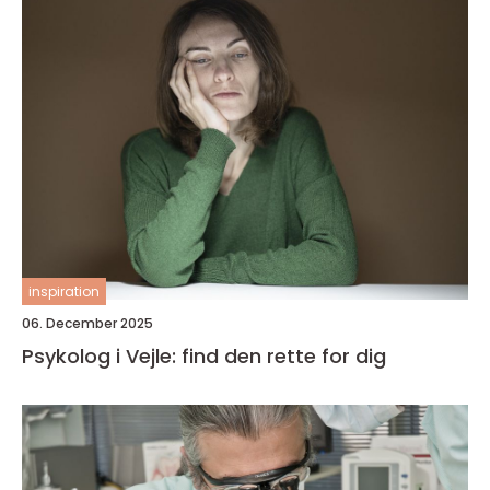
inspiration
06. December 2025
Psykolog i Vejle: find den rette for dig