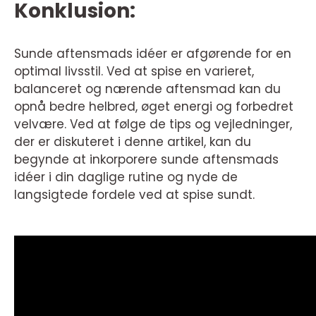
Konklusion:
Sunde aftensmads idéer er afgørende for en
optimal livsstil. Ved at spise en varieret,
balanceret og nærende aftensmad kan du
opnå bedre helbred, øget energi og forbedret
velvære. Ved at følge de tips og vejledninger,
der er diskuteret i denne artikel, kan du
begynde at inkorporere sunde aftensmads
idéer i din daglige rutine og nyde de
langsigtede fordele ved at spise sundt.