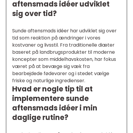
aftensmads idéer udviklet
sig over tid?
Sunde aftensmads idéer har udviklet sig over
tid som reaktion på ændringer i vores
kostvaner og livsstil. Fra traditionelle diæter
baseret på landbrugsprodukter til moderne
koncepter som middelhavskosten, har fokus
været på at bevæge sig væk fra
bearbejdede fødevarer og i stedet vælge
friske og naturlige ingredienser.
Hvad er nogle tip til at
implementere sunde
aftensmads idéer i min
daglige rutine?