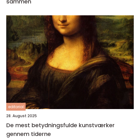
sammen
editorial
28. August 2025
De mest betydningsfulde kunstværker
gennem tiderne