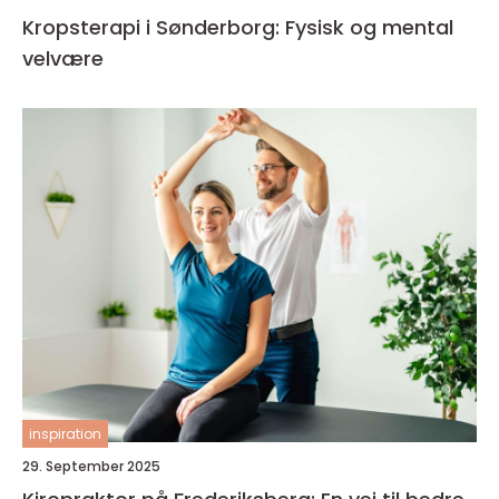
Kropsterapi i Sønderborg: Fysisk og mental
velvære
inspiration
29. September 2025