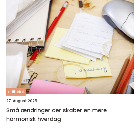
editorial
27. August 2025
Små ændringer der skaber en mere
harmonisk hverdag