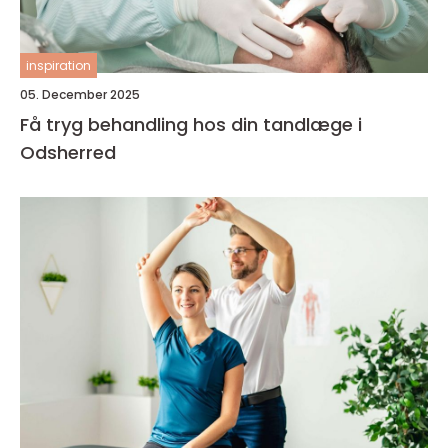
inspiration
05. December 2025
Få tryg behandling hos din tandlæge i
Odsherred