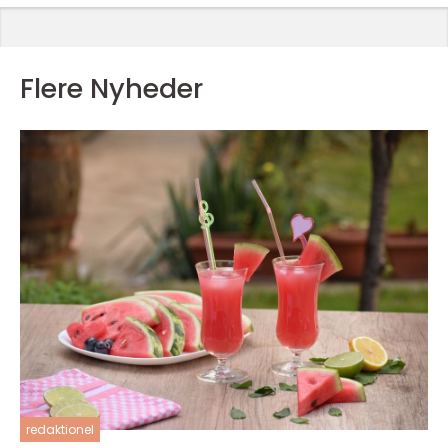
Flere Nyheder
redaktionel