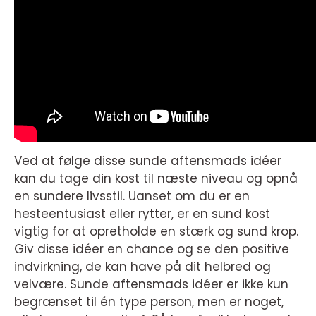
Ved at følge disse sunde aftensmads idéer
kan du tage din kost til næste niveau og opnå
en sundere livsstil. Uanset om du er en
hesteentusiast eller rytter, er en sund kost
vigtig for at opretholde en stærk og sund krop.
Giv disse idéer en chance og se den positive
indvirkning, de kan have på dit helbred og
velvære. Sunde aftensmads idéer er ikke kun
begrænset til én type person, men er noget,