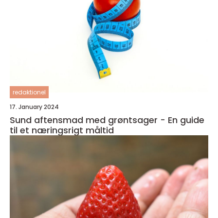
redaktionel
17. January 2024
Sund aftensmad med grøntsager - En guide
til et næringsrigt måltid