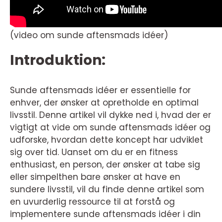
(video om sunde aftensmads idéer)
Introduktion:
Sunde aftensmads idéer er essentielle for
enhver, der ønsker at opretholde en optimal
livsstil. Denne artikel vil dykke ned i, hvad der er
vigtigt at vide om sunde aftensmads idéer og
udforske, hvordan dette koncept har udviklet
sig over tid. Uanset om du er en fitness
enthusiast, en person, der ønsker at tabe sig
eller simpelthen bare ønsker at have en
sundere livsstil, vil du finde denne artikel som
en uvurderlig ressource til at forstå og
implementere sunde aftensmads idéer i din