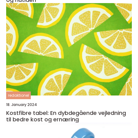
redaktionel
18. January 2024
Kostfibre tabel: En dybdegående vejledning
til bedre kost og ernæring