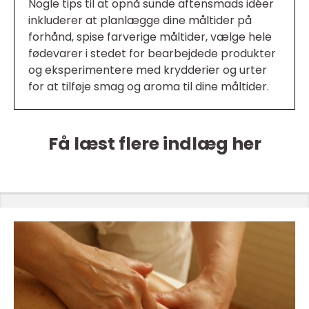
Nogle tips til at opnå sunde aftensmads idéer
inkluderer at planlægge dine måltider på
forhånd, spise farverige måltider, vælge hele
fødevarer i stedet for bearbejdede produkter
og eksperimentere med krydderier og urter
for at tilføje smag og aroma til dine måltider.
Få læst flere indlæg her