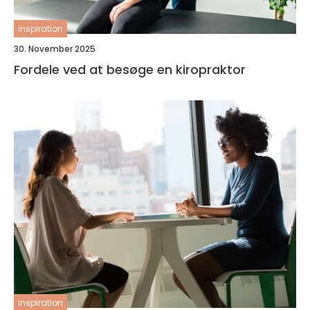
inspiration
30. November 2025
Fordele ved at besøge en kiropraktor
inspiration