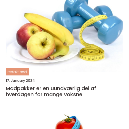
redaktionel
17. January 2024
Madpakker er en uundværlig del af
hverdagen for mange voksne