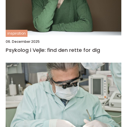
inspiration
06. December 2025
Psykolog i Vejle: find den rette for dig