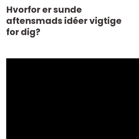
Hvorfor er sunde
aftensmads idéer vigtige
for dig?