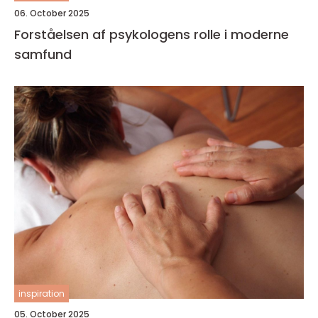
06. October 2025
Forståelsen af psykologens rolle i moderne
samfund
inspiration
05. October 2025