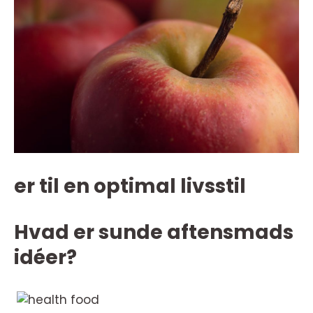
er til en optimal livsstil
Hvad er sunde aftensmads
idéer?