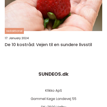
redaktionel
17. January 2024
De 10 kostråd: Vejen til en sundere livsstil
SUNDEOS.
dk