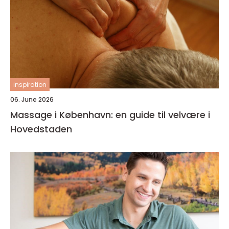
inspiration
06. June 2026
Massage i København: en guide til velvære i
Hovedstaden