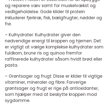
og reparere væv samt for muskelvækst og
vedligeholdelse. Gode kilder til protein
inkluderer fjerkræ, fisk, bælgfrugter, nødder og
frø.
– Kulhydrater: Kulhydrater giver den
nødvendige energi til kroppen og hjernen. Det
er vigtigt at vælge komplekse kulhydrater som
fuldkorn, brune ris og quinoa fremfor
raffinerede kulhydrater såsom hvidt brød eller
pasta.
– Grøntsager og frugt: Disse er kilder til vigtige
vitaminer, mineraler og fibre. Farverige
grøntsager og frugt er rige på antioxidanter,
som hjælper med at beskytte kroppen mod
sygdomme.