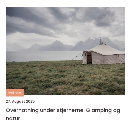
editorial
27. August 2025
Overnatning under stjernerne: Glamping og
natur