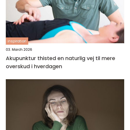
inspiration
03. March 2026
Akupunktur thisted en naturlig vej til mere
overskud i hverdagen