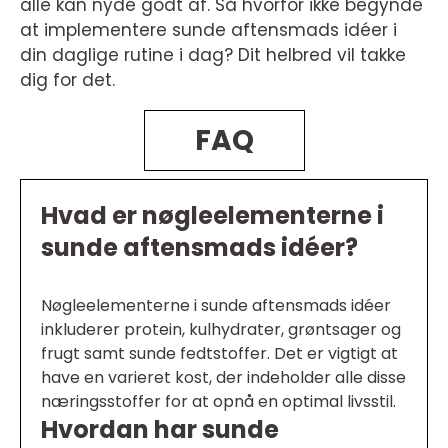
alle kan nyde godt af. Så hvorfor ikke begynde
at implementere sunde aftensmads idéer i
din daglige rutine i dag? Dit helbred vil takke
dig for det.
FAQ
Hvad er nøgleelementerne i
sunde aftensmads idéer?
Nøgleelementerne i sunde aftensmads idéer
inkluderer protein, kulhydrater, grøntsager og
frugt samt sunde fedtstoffer. Det er vigtigt at
have en varieret kost, der indeholder alle disse
næringsstoffer for at opnå en optimal livsstil.
Hvordan har sunde