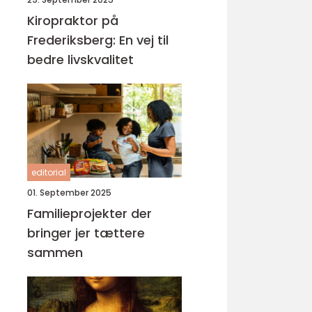
Kiropraktor på
Frederiksberg: En vej til
bedre livskvalitet
editorial
01. September 2025
Familieprojekter der
bringer jer tættere
sammen