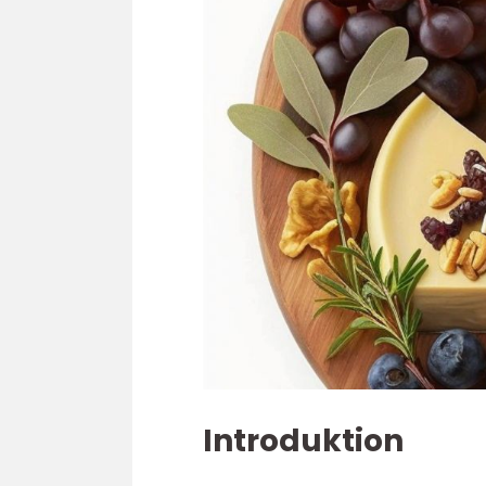
Introduktion