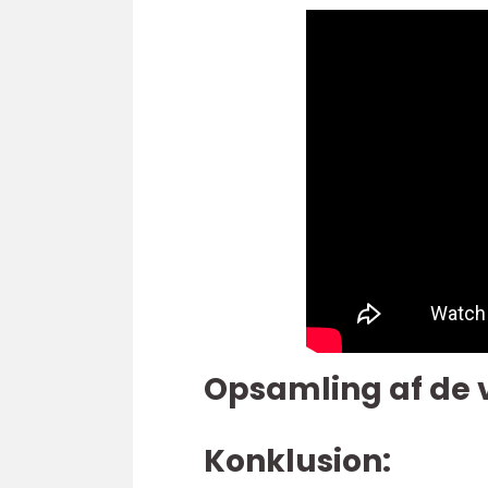
Opsamling af de 
Konklusion: